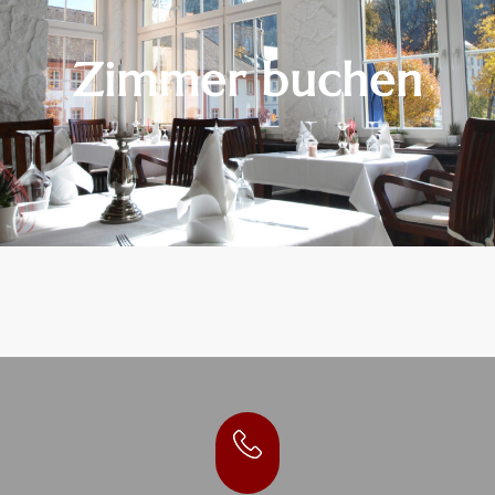
Zimmer buchen