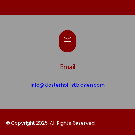
Email
info@klosterhof-stblasien.com
© Copyright 2025. All Rights Reserved.